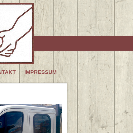
NTAKT
IMPRESSUM