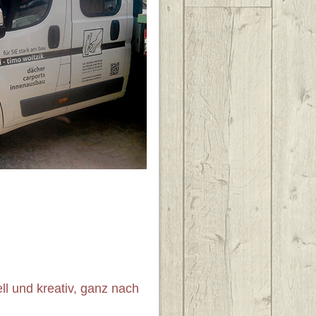
ll und kreativ, ganz nach